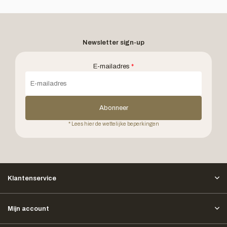
Newsletter sign-up
E-mailadres
*
Abonneer
* Lees hier de wettelijke beperkingen
Klantenservice
Mijn account