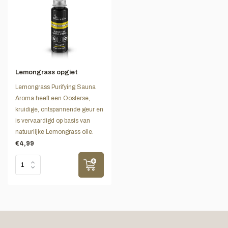
Lemongrass opgiet
Lemongrass Purifying Sauna
Aroma heeft een Oosterse,
kruidige, ontspannende geur en
is vervaardigd op basis van
natuurlijke Lemongrass olie.
€4,99