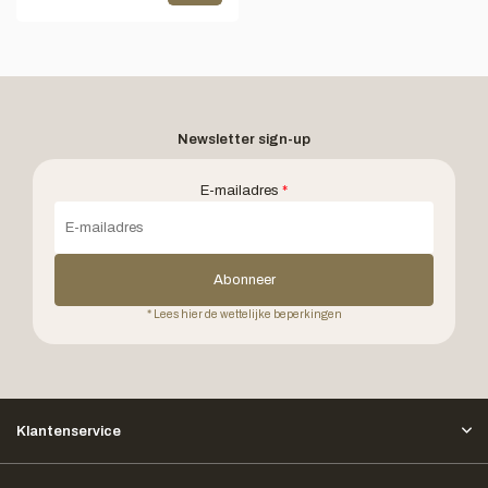
Newsletter sign-up
E-mailadres
*
Abonneer
* Lees hier de wettelijke beperkingen
Klantenservice