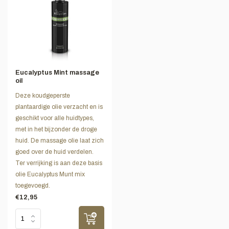
Eucalyptus Mint massage
oil
Deze koudgeperste
plantaardige olie verzacht en is
geschikt voor alle huidtypes,
met in het bijzonder de droge
huid. De massage olie laat zich
goed over de huid verdelen.
Ter verrijking is aan deze basis
olie Eucalyptus Munt mix
toegevoegd.
€12,95