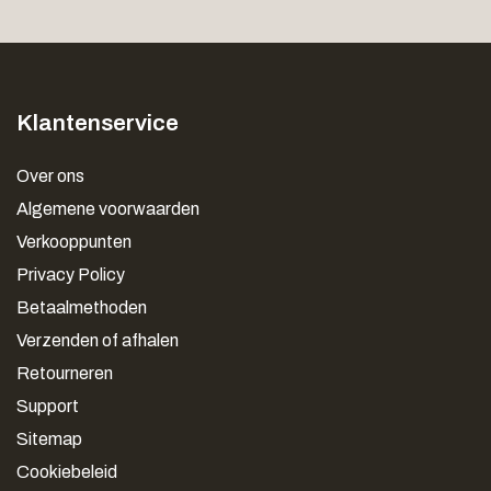
Klantenservice
Over ons
Algemene voorwaarden
Verkooppunten
Privacy Policy
Betaalmethoden
Verzenden of afhalen
Retourneren
Support
Sitemap
Cookiebeleid