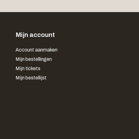
Mijn account
Account aanmaken
Mijn bestellingen
Mijn tickets
Mijn bestellijst