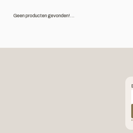
Geen producten gevonden!...
*