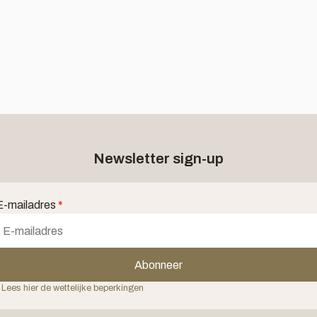
Newsletter sign-up
E-mailadres
*
Abonneer
 Lees hier de wettelijke beperkingen