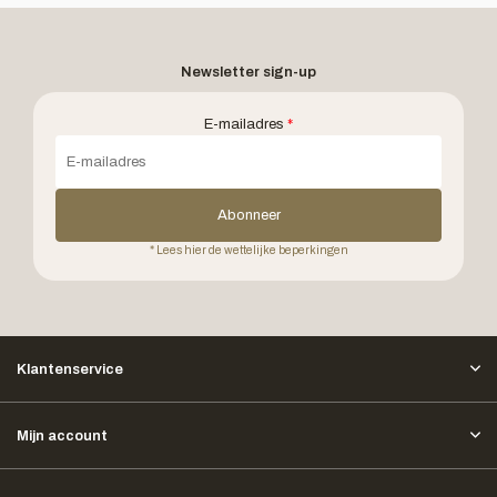
Newsletter sign-up
E-mailadres
*
Abonneer
* Lees hier de wettelijke beperkingen
Klantenservice
Mijn account