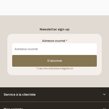
Newsletter sign-up
Adresse courriel
*
S'abonner
* Lisez les restrictions légales ici
Service à la clientèle