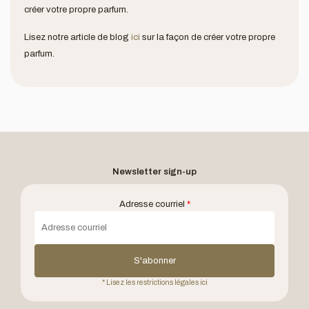
créer votre propre parfum.
Lisez notre article de blog
ici
sur la façon de créer votre propre
parfum.
Newsletter sign-up
Adresse courriel
*
S'abonner
* Lisez les restrictions légales ici