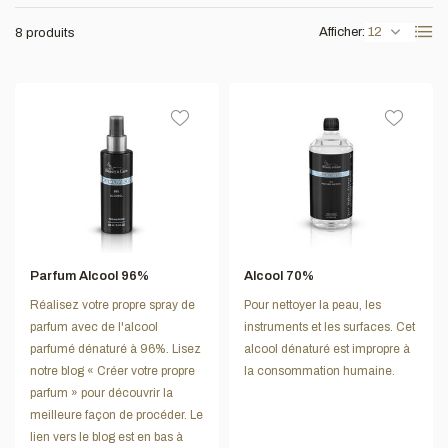
Afficher:
8 produits
Parfum Alcool 96%
Alcool 70%
Réalisez votre propre spray de
Pour nettoyer la peau, les
parfum avec de l'alcool
instruments et les surfaces. Cet
parfumé dénaturé à 96%. Lisez
alcool dénaturé est impropre à
notre blog « Créer votre propre
la consommation humaine.
parfum » pour découvrir la
meilleure façon de procéder. Le
lien vers le blog est en bas à