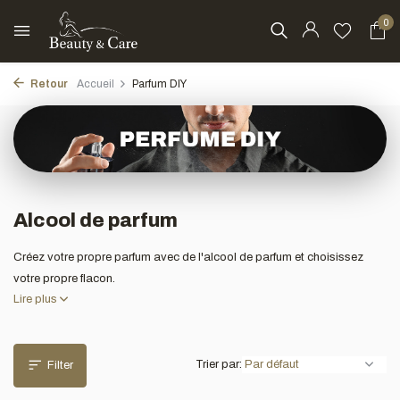
0
Retour
Accueil
Parfum DIY
Alcool de parfum
Créez votre propre parfum avec de l'alcool de parfum et choisissez
votre propre flacon.
Lire plus
Trier par:
Filter