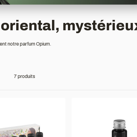
oriental, mystérieu
nent notre parfum Opium.
7 produits