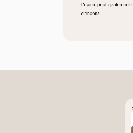
L'opium peut également êtr
d'encens.