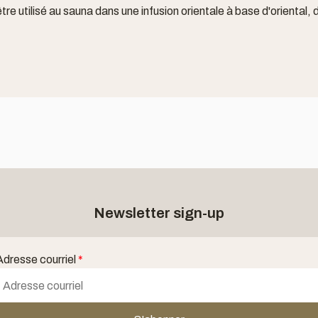
e utilisé au sauna dans une infusion orientale à base d'oriental, 
Newsletter sign-up
Adresse courriel
*