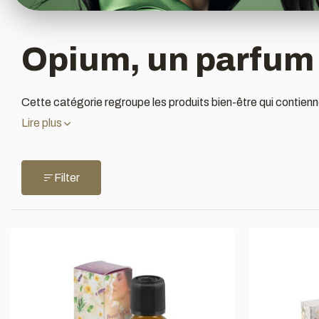
Opium, un parfum 
Cette catégorie regroupe les produits bien-être qui contien
Lire plus
Filter