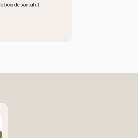
de bois de santal et