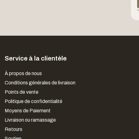
*
Service à la clientèle
À propos de nous
Conditions générales de livraison
Points de vente
Politique de confidentialité
Moyens de Paiement
Livraison ou ramassage
Retours
Soutien