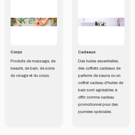
Corps
Cadeaux
Produits de massage, de
Des huiles essentielles,
beauté, de bain, de soins
des coffrets cadeaux de
du visage et du corps.
parfums de sauna ou un
coffret cadeau d'huiles de
bain sont agréables à
offrir comme cadeau
promotionnel pour des
journées spéciales.