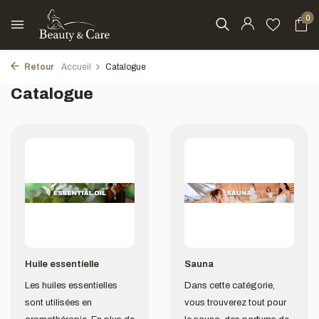
0
Retour
Accueil
Catalogue
Catalogue
Huile essentielle
Sauna
Les huiles essentielles
Dans cette catégorie,
sont utilisées en
vous trouverez tout pour