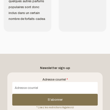
quelques autres parfums
populaires sont donc
inclus dans un certain
nombre de forfaits-cadea
Newsletter sign-up
Adresse courriel
*
S'abonner
* Lisez les restrictions légales ici