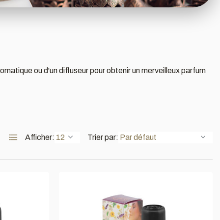
matique ou d'un diffuseur pour obtenir un merveilleux parfum
Afficher:
Trier par: