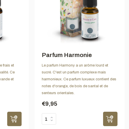
Parfum Harmonie
 frais et
Le parfum Harmony a un arôme lourd et
alité. Ce
sucré. C'est un parfum complexe mais
avande et
harmonieux. Ce parfum luxueux contient des
notes d'orange, de bois de santal et de
senteurs orientales.
€9,95