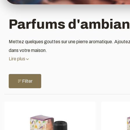
Parfums d'ambian
Mettez quelques gouttes sur une pierre aromatique. Ajoutez 
dans votre maison.
Lire plus
Filter