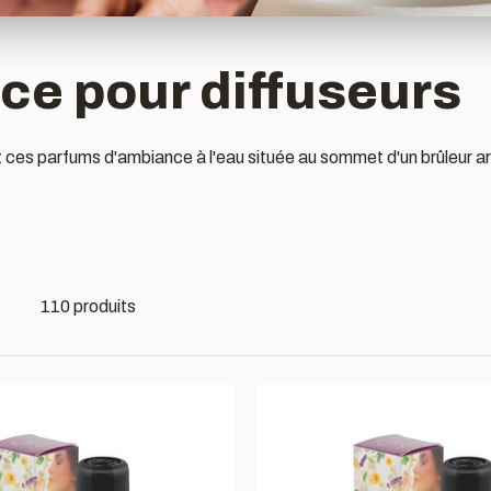
ce pour diffuseurs
ces parfums d'ambiance à l'eau située au sommet d'un brûleur aro
110 produits