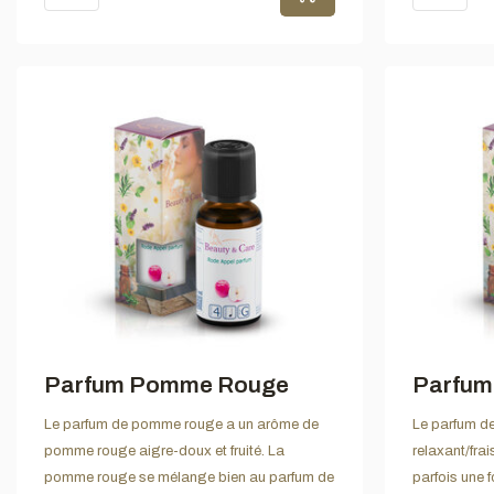
Parfum Pomme Rouge
Parfum
Le parfum de pomme rouge a un arôme de
Le parfum d
pomme rouge aigre-doux et fruité. La
relaxant/frai
pomme rouge se mélange bien au parfum de
parfois une f