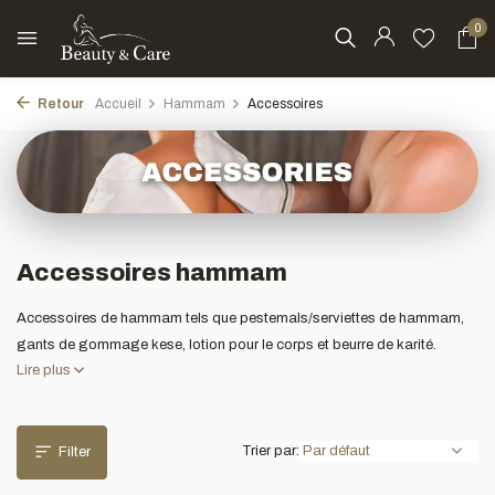
0
Retour
Accueil
Hammam
Accessoires
Accessoires hammam
Accessoires de hammam tels que pestemals/serviettes de hammam,
gants de gommage kese, lotion pour le corps et beurre de karité.
Lire plus
Trier par:
Filter