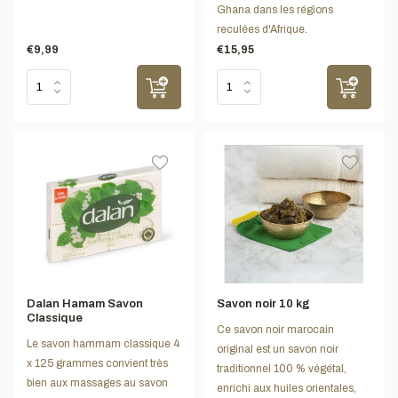
Ghana dans les régions
reculées d'Afrique.
€9,99
€15,95
Dalan Hamam Savon
Savon noir 10 kg
Classique
Ce savon noir marocain
Le savon hammam classique 4
original est un savon noir
x 125 grammes convient très
traditionnel 100 % végétal,
bien aux massages au savon
enrichi aux huiles orientales,