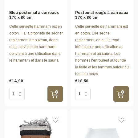
Bleu pestemal à carreaux
Pestemal rouge à carreaux
170 x 80 cm
170 x 80 cm
Cette serviette hammam est en
Cette serviette de hammam est
coton. Il a la propriété de sécher
en coton. Elle sèche
rapidement à nouveau, donc
rapidement, ce qui la rend
cette serviette de hammam
idéale pour une utilisation au
convient à une utilisation dans
hammam et au sauna. Les
le hammam et dans le sauna.
hommes l'enroulent autour de
la taille et les femmes autour du
haut du corps.
€14,99
€18,50