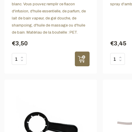
blanc. Vous pouvez remplir ce flacon
spray d'amb
d'infusion, d'huile essentielle, de parfum, de
lait de bain vapeur, de gel douche, de
shampoing, d'huile de massage ou d'huile
de bain. Matériau de la bouteille : PET.
€3,50
€3,45