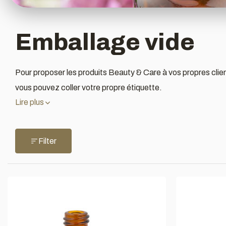
Emballage vide
Pour proposer les produits Beauty & Care à vos propres clien
vous pouvez coller votre propre étiquette.
Lire plus
Filter