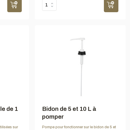
le de 1
Bidon de 5 et 10 L à
pomper
ilisées sur
Pompe pour fonctionner sur le bidon de 5 et