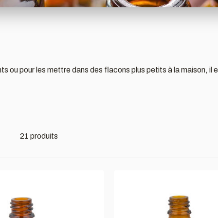
ts ou pour les mettre dans des flacons plus petits à la maison, i
21 produits