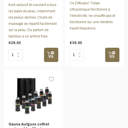
Ce Diffuseur Tulipe
froid adoucit et convient à tous
Ultrasonique fonctionne à
les types de peau, notamment
l'électricité, ne chauffe pas et
les peaux sèches. L'huile de
fonctionne sur une vibration
massage se répartit facilement
haute fréquence.
sur la peau. Du parfum de
bambou a un arôme frais.
€28,50
€39,95
Sauna Aufguss coffret