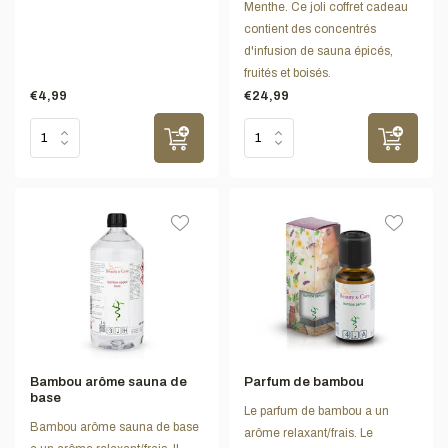
Menthe. Ce joli coffret cadeau
contient des concentrés
d'infusion de sauna épicés,
fruités et boisés.
€4,99
€24,99
Bambou arôme sauna de
Parfum de bambou
base
Le parfum de bambou a un
Bambou arôme sauna de base
arôme relaxant/frais. Le