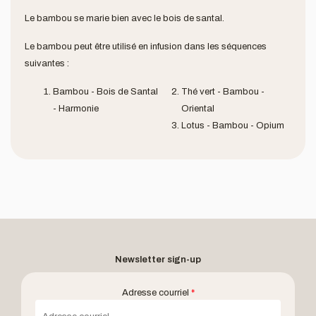
Le bambou se marie bien avec le bois de santal.
Le bambou peut être utilisé en infusion dans les séquences
suivantes :
Bambou - Bois de Santal
Thé vert - Bambou -
- Harmonie
Oriental
Lotus - Bambou - Opium
Newsletter sign-up
Adresse courriel
*