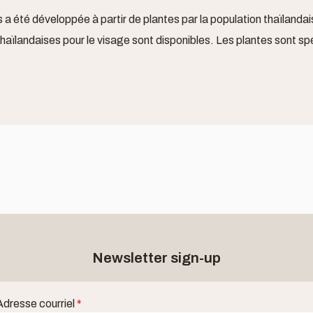
 été développée à partir de plantes par la population thaïlandai
aïlandaises pour le visage sont disponibles. Les plantes sont s
Newsletter sign-up
Adresse courriel
*