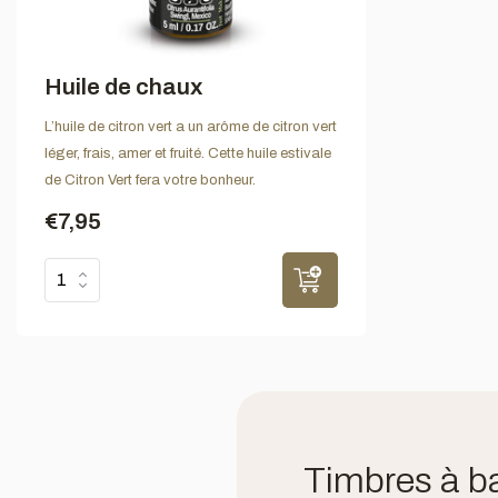
Huile de chaux
L’huile de citron vert a un arôme de citron vert
léger, frais, amer et fruité. Cette huile estivale
de Citron Vert fera votre bonheur.
€7,95
Timbres à ba