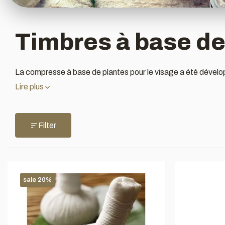
Timbres à base de
La compresse à base de plantes pour le visage a été développ
Lire plus
Filter
sale 20%