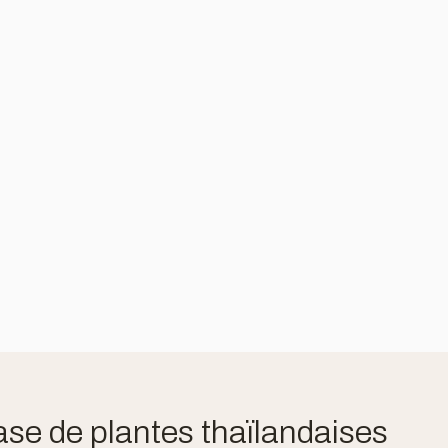
se de plantes thaïlandaises