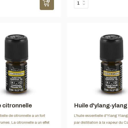
 citronnelle
Huile d'ylang-ylang
ielle de citronnelle a un fort
L'huile essentielle d'Ylang Ylang
umes. La citronnelle a un effet
par distillation à la vapeur du