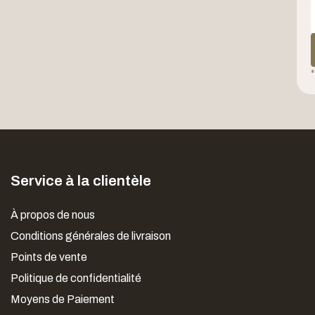
*
Service à la clientèle
À propos de nous
Conditions générales de livraison
Points de vente
Politique de confidentialité
Moyens de Paiement