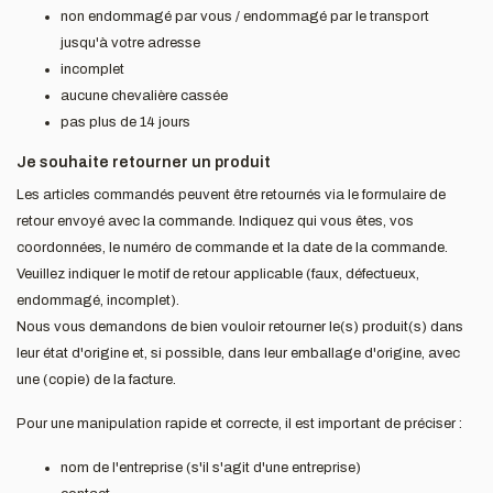
non endommagé par vous / endommagé par le transport
jusqu'à votre adresse
incomplet
aucune chevalière cassée
pas plus de 14 jours
Je souhaite retourner un produit
Les articles commandés peuvent être retournés via le formulaire de
retour envoyé avec la commande. Indiquez qui vous êtes, vos
coordonnées, le numéro de commande et la date de la commande.
Veuillez indiquer le motif de retour applicable (faux, défectueux,
endommagé, incomplet).
Nous vous demandons de bien vouloir retourner le(s) produit(s) dans
leur état d'origine et, si possible, dans leur emballage d'origine, avec
une (copie) de la facture.
Pour une manipulation rapide et correcte, il est important de préciser :
nom de l'entreprise (s'il s'agit d'une entreprise)