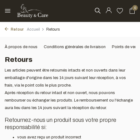
0
Retour
Accueil
Retours
À propos de nous
Conditions générales de livraison
Points de vent
Retours
Les articles peuvent être retournés intacts et non ouverts dans leur
emballage d'origine dans les 14 jours suivant leur réception, à vos
frais, via le point colis le plus proche.
Après réception du retour intact et non ouvert, nous pouvons
rembourser ou échanger les produits. Le remboursement ou l'échange
aura lieu dans les 14 jours suivant la réception du retour.
Retournez-nous un produit sous votre propre
responsabilité si:
vous avez reçu un produit incorrect