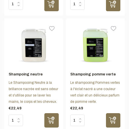
Shampoing neutre
Shampoing pomme verte
Le Shampooing Neutre à la
Le shampooing Pommes vertes
brillance nacrée est sans odeur
à l'éclat nacré a une couleur
et s'utilise pour se laver les
vert clair et un délicieux parfum
mains, le corps et les cheveux.
de pomme verte.
€22,49
€22,49