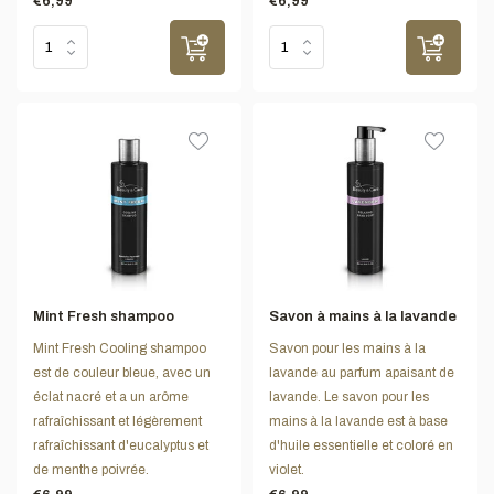
€6,99
€6,99
Mint Fresh shampoo
Savon à mains à la lavande
Mint Fresh Cooling shampoo
Savon pour les mains à la
est de couleur bleue, avec un
lavande au parfum apaisant de
éclat nacré et a un arôme
lavande. Le savon pour les
rafraîchissant et légèrement
mains à la lavande est à base
rafraîchissant d'eucalyptus et
d'huile essentielle et coloré en
de menthe poivrée.
violet.