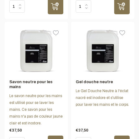
Savon neutre pour les
Gel douche neutre
mains
Le Gel Douche Neutre à l'éclat
Le savon neutre pour les mains
nacré est inodore et s'utilise
est utilisé pour se laver les
pour laver les mains et le corps.
mains. Ce savon pour les
mains n'a pas de couleur jaune
clair et est inodore.
€37,50
€37,50