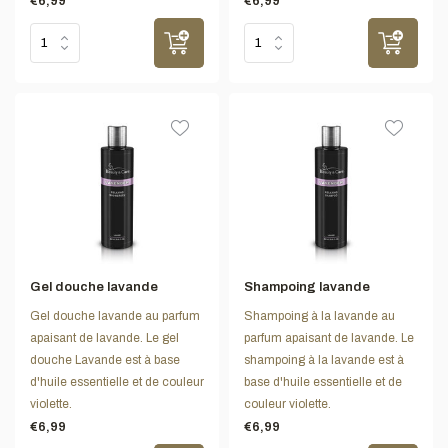
€6,99
€6,99
Gel douche lavande
Shampoing lavande
Gel douche lavande au parfum
Shampoing à la lavande au
apaisant de lavande. Le gel
parfum apaisant de lavande. Le
douche Lavande est à base
shampoing à la lavande est à
d'huile essentielle et de couleur
base d'huile essentielle et de
violette.
couleur violette.
€6,99
€6,99