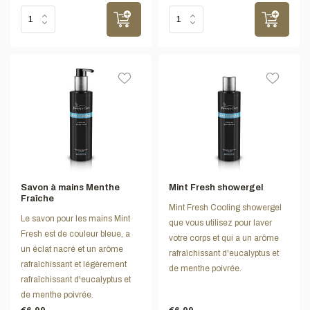
Savon à mains Menthe
Mint Fresh showergel
Fraîche
Mint Fresh Cooling showergel
Le savon pour les mains Mint
que vous utilisez pour laver
Fresh est de couleur bleue, a
votre corps et qui a un arôme
un éclat nacré et un arôme
rafraîchissant d'eucalyptus et
rafraîchissant et légèrement
de menthe poivrée.
rafraîchissant d'eucalyptus et
de menthe poivrée.