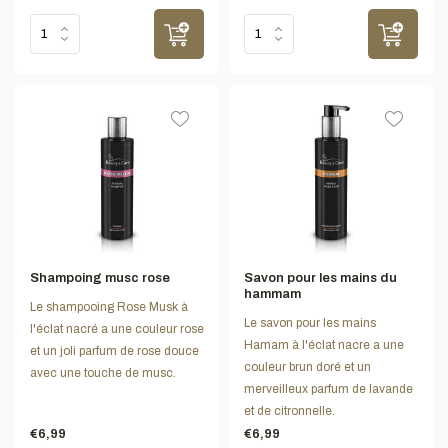
Shampoing musc rose
Savon pour les mains du
hammam
Le shampooing Rose Musk à
Le savon pour les mains
l'éclat nacré a une couleur rose
Hamam à l'éclat nacre a une
et un joli parfum de rose douce
couleur brun doré et un
avec une touche de musc.
merveilleux parfum de lavande
et de citronnelle.
€6,99
€6,99