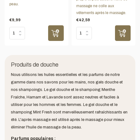
peau.
massage ne colle aux
vêtements après le massage.
€9,99
€42,59
Produits de douche
Nous utilisons les huiles essentielles et les parfums de notre
gamme dans nos savons pour les mains, nos gels douche et
nos shampoings. Le gel douche et le shampoing Menthe
Fraîche, Hamam et Lavande sont assez neutres et faciles à
utiliser pour les hommes et les femmes. Le gel douche et le
shampoing Mint Fresh sont merveilleusement rafraîchissants en
été. L'après massage est utilisé après le massage pour mieux
éliminer l'huile de massage de la peau.
Parfums populaires :