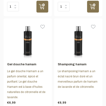
Gel douche hamam
Shampoing hamam
Le gel douche Hamam a un
Le shampooing Hamam a un
parfum oriental, épicé et
éclat nacré brun doré et un
purifiant. Le gel douche
merveilleux parfum de hamam
Hamam est à base d'huiles
de lavande et de citronnelle.
naturelles de citronnelle et de
lavande.
€6,99
€6,99