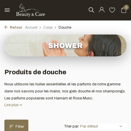
0
Retour
Accueil
Corps
Douche
Produits de douche
Nous utilisons les huiles essentielles et les parfums de notre gamme
dans nos savons pour les mains, nos gels douche et nos shampoings.
Les parfums populaires sont Hamam et Rose Musc.
Lire plus
Trier par:
Filter