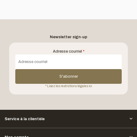
Newsletter sign-up
Adresse courriel
*
S'abonner
* Lisez les restrictions légales ici
Service à la clientèle