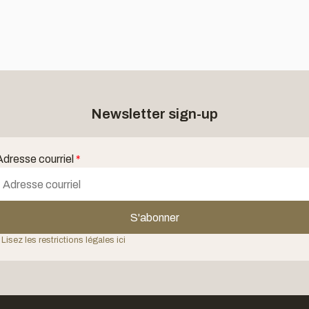
Newsletter sign-up
Adresse courriel
*
S'abonner
 Lisez les restrictions légales ici