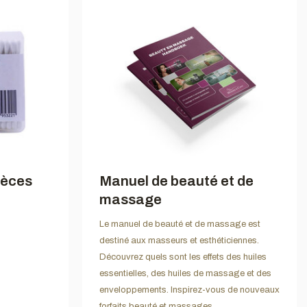
ièces
Manuel de beauté et de
massage
Le manuel de beauté et de massage est
destiné aux masseurs et esthéticiennes.
Découvrez quels sont les effets des huiles
essentielles, des huiles de massage et des
enveloppements. Inspirez-vous de nouveaux
forfaits beauté et massages.