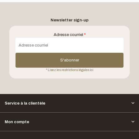
Newsletter sign-up
Adresse courriel
*
S'abonner
* Lisez les restrictions légales ici
Service à la clientèle
Mon compte