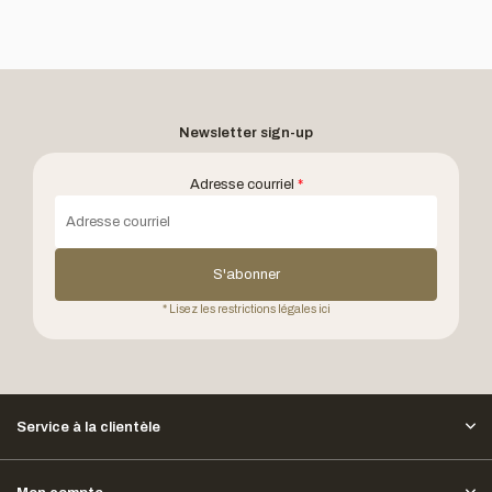
Newsletter sign-up
Adresse courriel
*
S'abonner
* Lisez les restrictions légales ici
Service à la clientèle