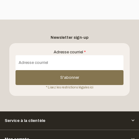
Newsletter sign-up
Adresse courriel
*
S'abonner
* Lisez les restrictions légales ici
Service à la clientèle