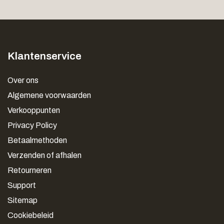
Klantenservice
Over ons
Algemene voorwaarden
Verkooppunten
Privacy Policy
Betaalmethoden
Verzenden of afhalen
Retourneren
Support
Sitemap
Cookiebeleid