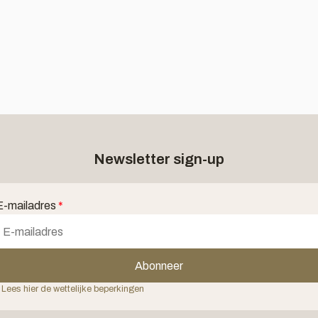
Newsletter sign-up
E-mailadres
*
Abonneer
 Lees hier de wettelijke beperkingen