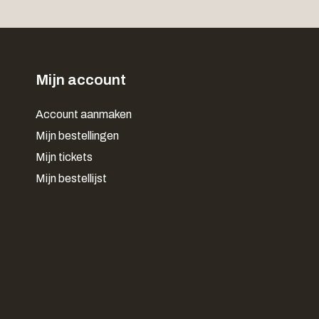
Mijn account
Account aanmaken
Mijn bestellingen
Mijn tickets
Mijn bestellijst