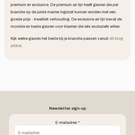
premium en exclusive. De premium air lijn heeft geuren die per
branche op de juiste manier ingezet kunnen worden met een
goede prijs - kwaliteit verhouding. De exclusive air lijn bevat de
mooiste en beste geuren voor klanten die iets exclusiefs willen.
Kijk welke geuren het beste bij je branche passen vanuit
dit blog
artikel
.
Newsletter sign-up
E-mailadres
*