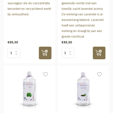
saunageur die de concentratie
gewenste ruimte met een
bevordert en verzachtend werkt
heerlijk zacht lavendel aroma.
bij verkoudheid.
De werking van Lavendel is al
eeuwenlang bekend. Lavendel
heeft een ontspannende
werking en draagt bij aan een
goede nachtrust.
€85,50
€85,50