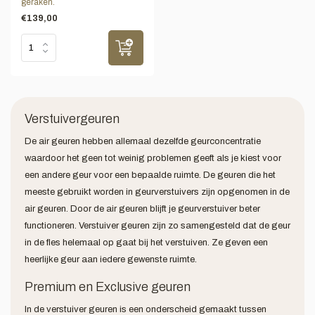
geraken.
€139,00
Verstuivergeuren
De air geuren hebben allemaal dezelfde geurconcentratie
waardoor het geen tot weinig problemen geeft als je kiest voor
een andere geur voor een bepaalde ruimte. De geuren die het
meeste gebruikt worden in geurverstuivers zijn opgenomen in de
air geuren. Door de air geuren blijft je geurverstuiver beter
functioneren. Verstuiver geuren zijn zo samengesteld dat de geur
in de fles helemaal op gaat bij het verstuiven. Ze geven een
heerlijke geur aan iedere gewenste ruimte.
Premium en Exclusive geuren
In de verstuiver geuren is een onderscheid gemaakt tussen