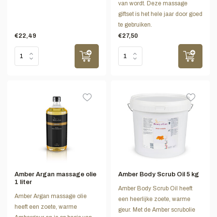
van wordt. Deze massage
giftset is het hele jaar door goed
te gebruiken.
€22,49
€27,50
Amber Argan massage olie
Amber Body Scrub Oil 5 kg
1 liter
Amber Body Scrub Oil heeft
Amber Argan massage olie
een heerlijke zoete, warme
heeft een zoete, warme
geur. Met de Amber scrubolie