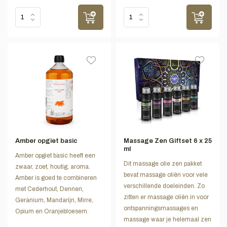
Amber opgiet basic
Massage Zen Giftset 6 x 25
ml
Amber opgiet basic heeft een
Dit massage olie zen pakket
zwaar, zoet, houtig, aroma.
bevat massage oliën voor vele
Amber is goed te combineren
verschillende doeleinden. Zo
met Cederhout, Dennen,
zitten er massage oliën in voor
Geranium, Mandarijn, Mirre,
ontspanningsmassages en
Opium en Oranjebloesem.
massage waar je helemaal zen