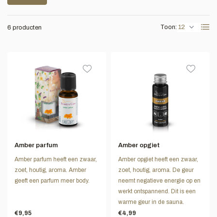
Toon:
6 producten
Amber parfum
Amber opgiet
Amber parfum heeft een zwaar,
Amber opgiet heeft een zwaar,
zoet, houtig, aroma. Amber
zoet, houtig, aroma. De geur
geeft een parfum meer body.
neemt negatieve energie op en
werkt ontspannend. Dit is een
warme geur in de sauna.
€9,95
€4,99