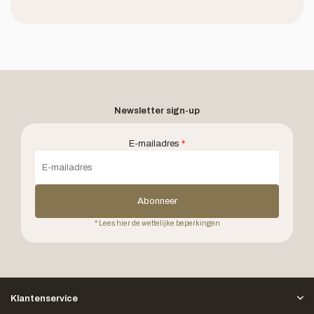
Newsletter sign-up
E-mailadres
*
Abonneer
* Lees hier de wettelijke beperkingen
Klantenservice