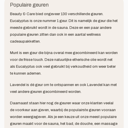
Populaire geuren
Beauty & Care bied ongeveer 130 verschillende geuren.
Eucalyptus is onze nummer 1 geur. Dit is namelijk de geur die het
meeste gebruikt wordt in de sauna. Deze en een paar andere
populaire geuren zitten dan ook in een aantal wellness
cadeaupakketten.
Munt is een geur die bijna overal mee gecombineerd kan worden
voor de frisse touch. Deze natuurlijke etherische olie wordt net
als Eucalyptus ook veel gebruikt bij verkoudheid om weer beter
te kunnen ademen.
Lavendel is dé geur om te ontspannen en ook Lavendel kan met
veel andere geuren gecombineerd worden.
Daarnaast staan hier nog de geuren waar onze klanten veelal
de voorkeur aan geven, waarbij de populairste geuren vooraan
worden weergegeven. Als je een keuze uit onze meest populaire
geuren maakt voor de sauna, het bad, de douche, een massage