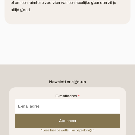
of om een ruimte te voorzien van een heerlijke geur dan zit je
altijd goed.
Newsletter sign-up
E-mailadres
*
Abonneer
* Lees hier de wettelijke beperkingen