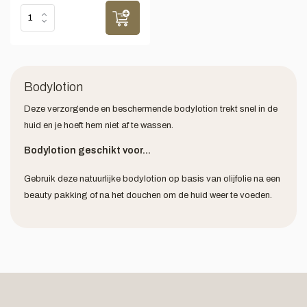
Bodylotion
Deze verzorgende en beschermende bodylotion trekt snel in de
huid en je hoeft hem niet af te wassen.
Bodylotion geschikt voor...
Gebruik deze natuurlijke bodylotion op basis van olijfolie na een
beauty pakking of na het douchen om de huid weer te voeden.