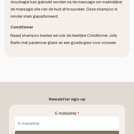
douchegel kan gebruikt worden na de massage om makkelijker
de massage olie van de huid af te spoelen. Deze shampoo is
minder sterk geparfumeerd.
Conditioner
Naast shampoo bieden we ook de heerlijke Conditioner Jolly
Berlin met parelmoer glans en een goede geur voor vrouwen.
Newsletter sign-up
E-mailadres
*