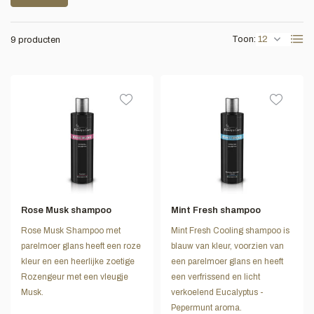
Toon:
9 producten
Rose Musk shampoo
Mint Fresh shampoo
Rose Musk Shampoo met
Mint Fresh Cooling shampoo is
parelmoer glans heeft een roze
blauw van kleur, voorzien van
kleur en een heerlijke zoetige
een parelmoer glans en heeft
Rozengeur met een vleugje
een verfrissend en licht
Musk.
verkoelend Eucalyptus -
Pepermunt aroma.