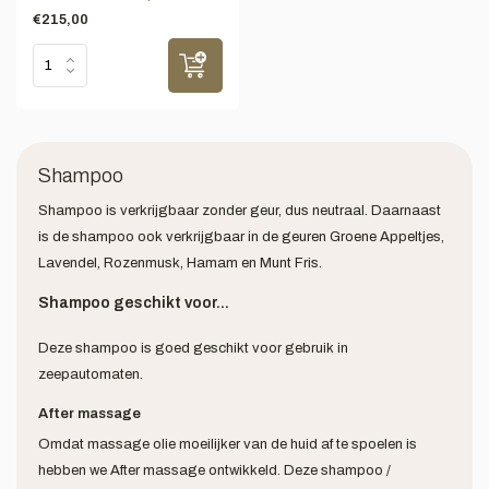
€215,00
Shampoo
Shampoo is verkrijgbaar zonder geur, dus neutraal. Daarnaast
is de shampoo ook verkrijgbaar in de geuren Groene Appeltjes,
Lavendel, Rozenmusk, Hamam en Munt Fris.
Shampoo geschikt voor...
Deze shampoo is goed geschikt voor gebruik in
zeepautomaten.
After massage
Omdat massage olie moeilijker van de huid af te spoelen is
hebben we After massage ontwikkeld. Deze shampoo /