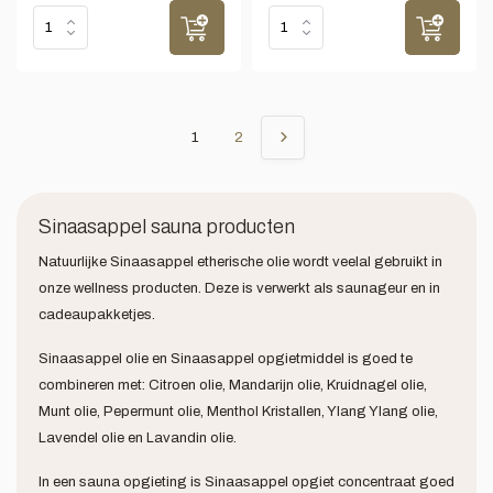
1
2
Sinaasappel sauna producten
Natuurlijke Sinaasappel etherische olie wordt veelal gebruikt in
onze wellness producten. Deze is verwerkt als saunageur en in
cadeaupakketjes.
Sinaasappel olie en Sinaasappel opgietmiddel is goed te
combineren met: Citroen olie, Mandarijn olie, Kruidnagel olie,
Munt olie, Pepermunt olie, Menthol Kristallen, Ylang Ylang olie,
Lavendel olie en Lavandin olie.
In een sauna opgieting is Sinaasappel opgiet concentraat goed