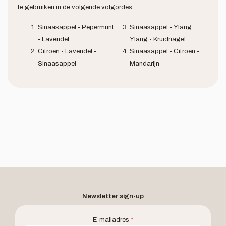
te gebruiken in de volgende volgordes:
Sinaasappel - Pepermunt
Sinaasappel - Ylang
- Lavendel
Ylang - Kruidnagel
Citroen - Lavendel -
Sinaasappel - Citroen -
Sinaasappel
Mandarijn
Newsletter sign-up
E-mailadres
*