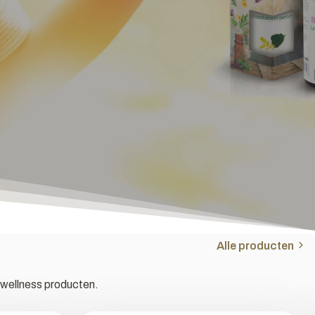
Alle producten
 wellness producten.