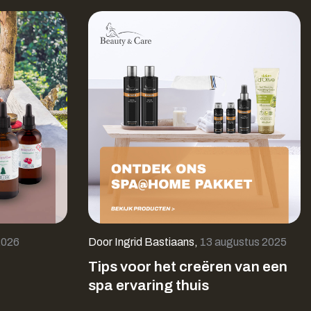
2026
Door
Ingrid Bastiaans
,
13 augustus 2025
Tips voor het creëren van een
spa ervaring thuis