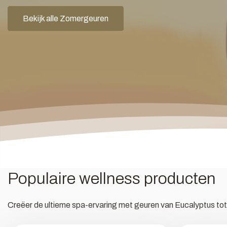
Bekijk alle Zomergeuren
Populaire wellness producten
Creëer de ultieme spa-ervaring met geuren van Eucalyptus tot 