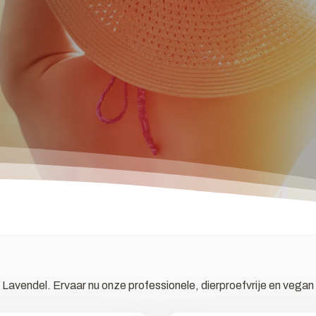
Lavendel. Ervaar nu onze professionele, dierproefvrije en vegan