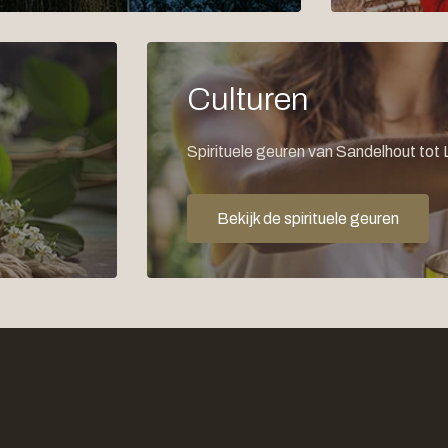
Culturen
Spirituele geuren van Sandelhout tot
Bekijk de spirituele geuren