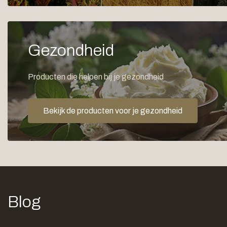
Gezondheid
Producten die helpen bij je gezondheid
Bekijk de producten voor je gezondheid
Blog