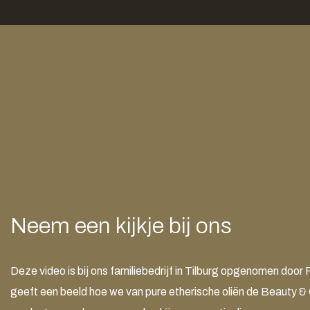
Neem een kijkje bij ons
Deze video is bij ons familiebedrijf in Tilburg opgenomen door
geeft een beeld hoe we van pure etherische oliën de Beauty &