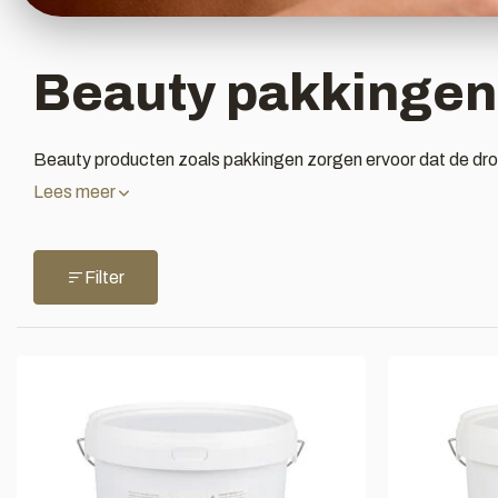
Beauty pakkingen
Beauty producten zoals pakkingen zorgen ervoor dat de drog
Lees meer
Filter