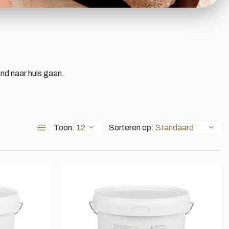
nd naar huis gaan.
Toon:
Sorteren op: