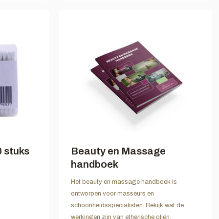
 stuks
Beauty en Massage
handboek
Het beauty en massage handboek is
ontworpen voor masseurs en
schoonheidsspecialisten. Bekijk wat de
werkingen zijn van etherische oliën,