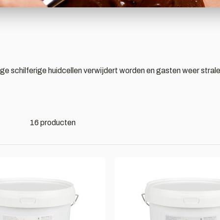
e schilferige huidcellen verwijdert worden en gasten weer strale
16 producten