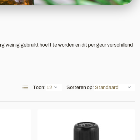
rg weinig gebruikt hoeft te worden en dit per geur verschillend
Toon:
Sorteren op: