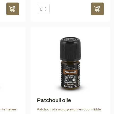
Patchouli olie
imte met een
Patchouli olie wordt gewonnen door middel