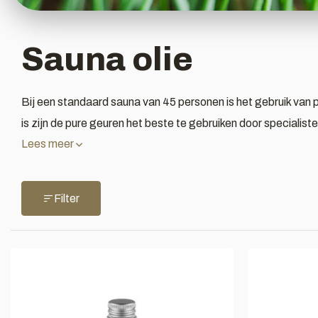
Sauna olie
Bij een standaard sauna van 45 personen is het gebruik van pu
is zijn de pure geuren het beste te gebruiken door specialiste
Lees meer
Filter