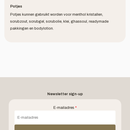
Potjes
Potjes kunnen gebruikt worden voor menthol kristallen,
scrubzout, scrubgel, scrubolie, klei, ghassoul, readymade
pakkingen en bodylotion.
Newsletter sign-up
E-mailadres
*