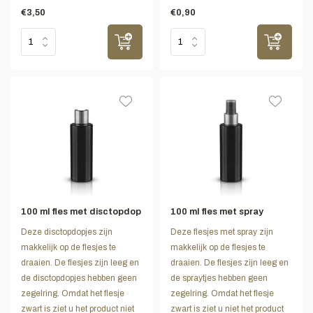
€3,50
€0,90
100 ml fles met disctopdop
100 ml fles met spray
Deze disctopdopjes zijn
Deze flesjes met spray zijn
makkelijk op de flesjes te
makkelijk op de flesjes te
draaien. De flesjes zijn leeg en
draaien. De flesjes zijn leeg en
de disctopdopjes hebben geen
de spraytjes hebben geen
zegelring. Omdat het flesje
zegelring. Omdat het flesje
zwart is ziet u het product niet
zwart is ziet u niet het product