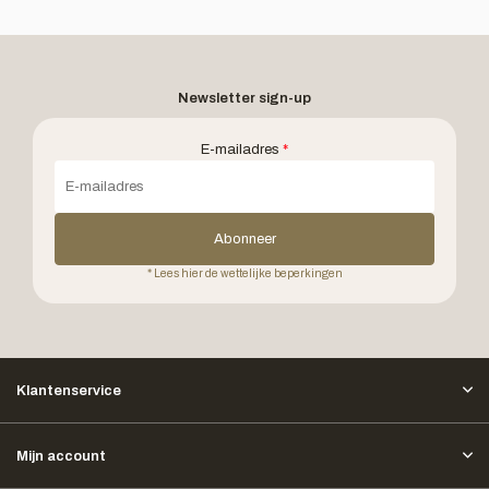
Newsletter sign-up
E-mailadres
*
Abonneer
* Lees hier de wettelijke beperkingen
Klantenservice
Mijn account