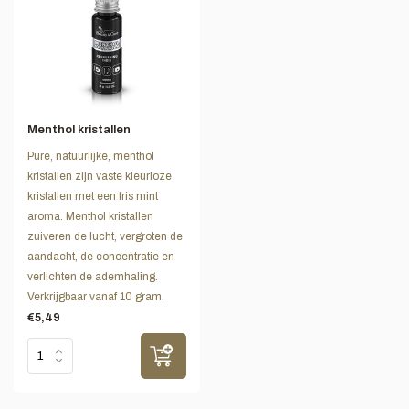
Menthol kristallen
Pure, natuurlijke, menthol
kristallen zijn vaste kleurloze
kristallen met een fris mint
aroma. Menthol kristallen
zuiveren de lucht, vergroten de
aandacht, de concentratie en
verlichten de ademhaling.
Verkrijgbaar vanaf 10 gram.
€5,49