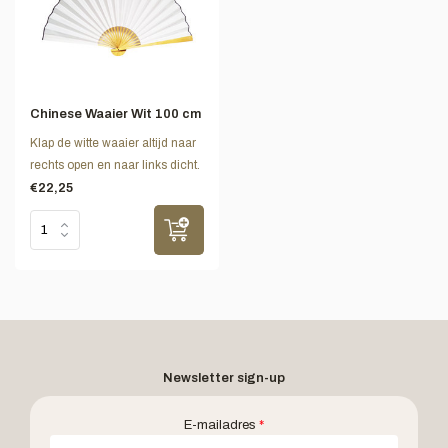
Chinese Waaier Wit 100 cm
Klap de witte waaier altijd naar
rechts open en naar links dicht.
€22,25
Newsletter sign-up
E-mailadres
*