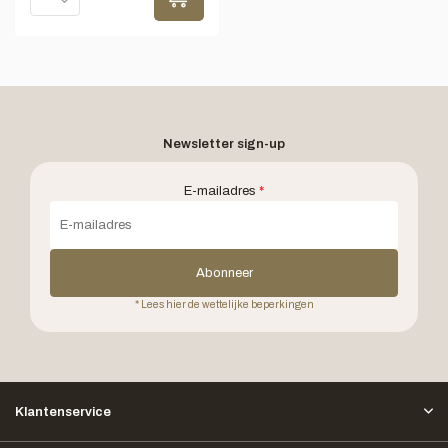
Newsletter sign-up
E-mailadres
*
Abonneer
* Lees hier de wettelijke beperkingen
Klantenservice