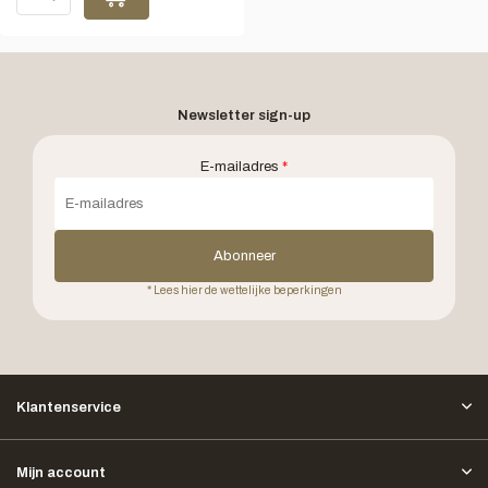
Newsletter sign-up
E-mailadres
*
Abonneer
* Lees hier de wettelijke beperkingen
Klantenservice
Mijn account