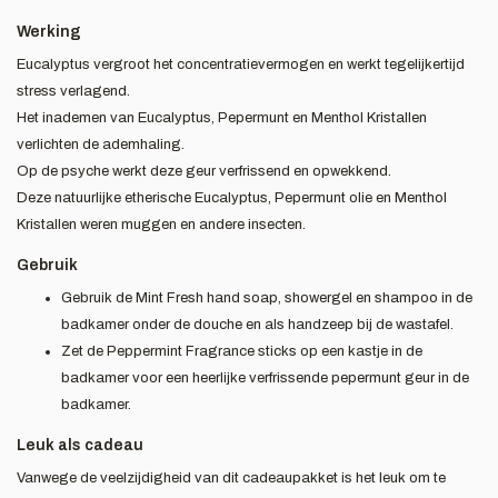
Werking
Eucalyptus vergroot het concentratievermogen en werkt tegelijkertijd
stress verlagend.
Het inademen van Eucalyptus, Pepermunt en Menthol Kristallen
verlichten de ademhaling.
Op de psyche werkt deze geur verfrissend en opwekkend.
Deze natuurlijke etherische Eucalyptus, Pepermunt olie en Menthol
Kristallen weren muggen en andere insecten.
Gebruik
Gebruik de Mint Fresh hand soap, showergel en shampoo in de
badkamer onder de douche en als handzeep bij de wastafel.
Zet de Peppermint Fragrance sticks op een kastje in de
badkamer voor een heerlijke verfrissende pepermunt geur in de
badkamer.
Leuk als cadeau
Vanwege de veelzijdigheid van dit cadeaupakket is het leuk om te