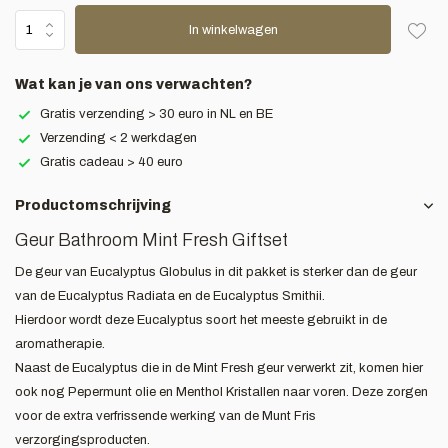
In winkelwagen
Wat kan je van ons verwachten?
Gratis verzending > 30 euro in NL en BE
Verzending < 2 werkdagen
Gratis cadeau > 40 euro
Productomschrijving
Geur Bathroom Mint Fresh Giftset
De geur van Eucalyptus Globulus in dit pakket is sterker dan de geur
van de Eucalyptus Radiata en de Eucalyptus Smithii.
Hierdoor wordt deze Eucalyptus soort het meeste gebruikt in de
aromatherapie.
Naast de Eucalyptus die in de Mint Fresh geur verwerkt zit, komen hier
ook nog Pepermunt olie en Menthol Kristallen naar voren. Deze zorgen
voor de extra verfrissende werking van de Munt Fris
verzorgingsproducten.