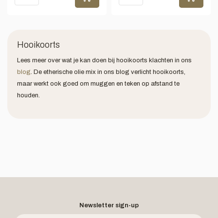
Hooikoorts
Lees meer over wat je kan doen bij hooikoorts klachten in ons
blog
. De etherische olie mix in ons blog verlicht hooikoorts,
maar werkt ook goed om muggen en teken op afstand te
houden.
Newsletter sign-up