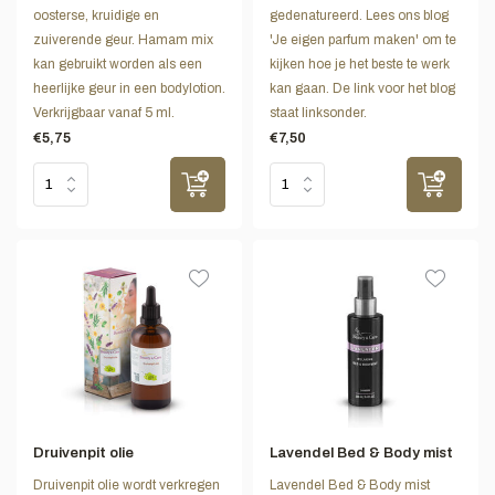
oosterse, kruidige en
gedenatureerd. Lees ons blog
zuiverende geur. Hamam mix
'Je eigen parfum maken' om te
kan gebruikt worden als een
kijken hoe je het beste te werk
heerlijke geur in een bodylotion.
kan gaan. De link voor het blog
Verkrijgbaar vanaf 5 ml.
staat linksonder.
€5,75
€7,50
Druivenpit olie
Lavendel Bed & Body mist
Druivenpit olie wordt verkregen
Lavendel Bed & Body mist