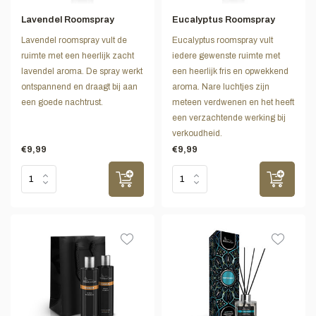
Lavendel Roomspray
Eucalyptus Roomspray
Lavendel roomspray vult de
Eucalyptus roomspray vult
ruimte met een heerlijk zacht
iedere gewenste ruimte met
lavendel aroma. De spray werkt
een heerlijk fris en opwekkend
ontspannend en draagt bij aan
aroma. Nare luchtjes zijn
een goede nachtrust.
meteen verdwenen en het heeft
een verzachtende werking bij
verkoudheid.
€9,99
€9,99