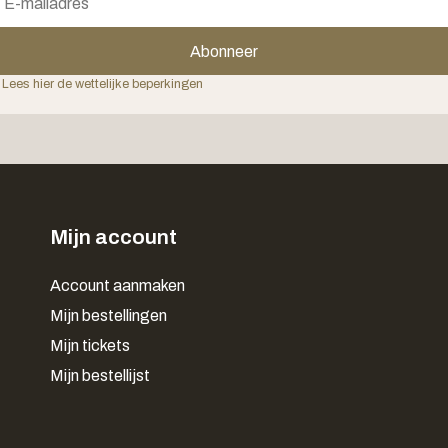
Abonneer
 Lees hier de wettelijke beperkingen
Mijn account
Account aanmaken
Mijn bestellingen
Mijn tickets
Mijn bestellijst