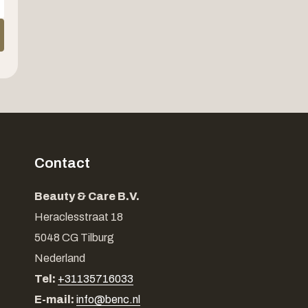
Contact
Beauty & Care B.V.
Heraclesstraat 18
5048 CG Tilburg
Nederland
Tel:
+31135716033
E-mail:
info@benc.nl