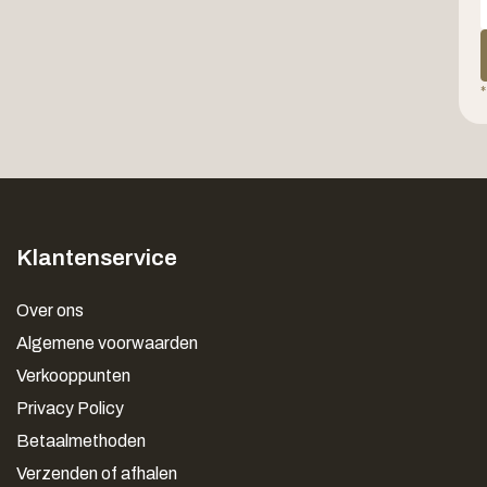
*
Klantenservice
Over ons
Algemene voorwaarden
Verkooppunten
Privacy Policy
Betaalmethoden
Verzenden of afhalen