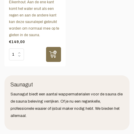
Eikenhout. Aan de ene kant
komt het water eruit als een
regen en aan de andere kant
kan deze saunalepel gebruikt
worden om normaal mee op te
gieten in de sauna.
€149,00
Saunagut
Saunagut biedt een aantal wappermaterialen voor de sauna die
de sauna beleving verrijken. Of je nu een regenkelle,
professionele waaier of ijsbal maker nodig hebt. We bieden het
allemaal.