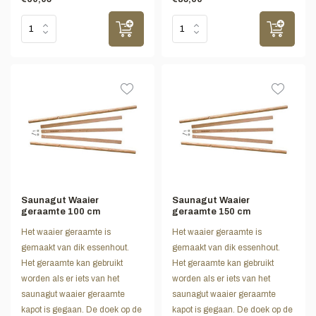
Saunagut Waaier
Saunagut Waaier
geraamte 100 cm
geraamte 150 cm
Het waaier geraamte is
Het waaier geraamte is
gemaakt van dik essenhout.
gemaakt van dik essenhout.
Het geraamte kan gebruikt
Het geraamte kan gebruikt
worden als er iets van het
worden als er iets van het
saunagut waaier geraamte
saunagut waaier geraamte
kapot is gegaan. De doek op de
kapot is gegaan. De doek op de