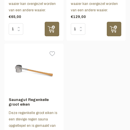
waaier kan overgezet worden
waaier kan overgezet worden
van een andere waaier.
van een andere waaier.
€65,00
€129,00
Saunagut Regenkelle
groot eiken
Deze regenkelle groot eiken is
een stevige regen sauna
opgietlepel en is gemaakt van