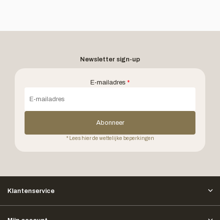
Newsletter sign-up
E-mailadres
*
Abonneer
* Lees hier de wettelijke beperkingen
Klantenservice