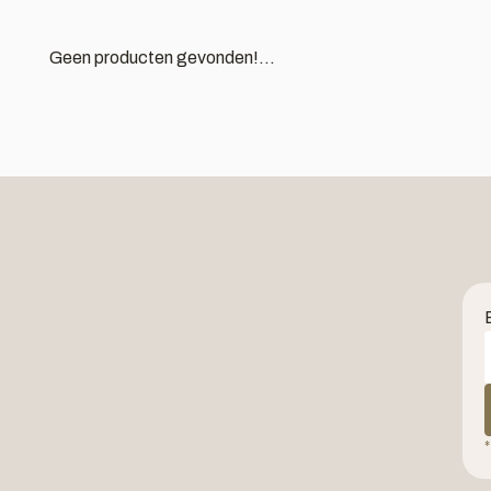
Geen producten gevonden!...
*