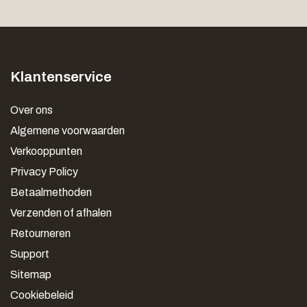
Klantenservice
Over ons
Algemene voorwaarden
Verkooppunten
Privacy Policy
Betaalmethoden
Verzenden of afhalen
Retourneren
Support
Sitemap
Cookiebeleid