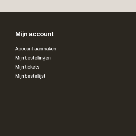
Mijn account
Account aanmaken
Mijn bestellingen
Mijn tickets
Mijn bestellijst