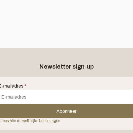
Newsletter sign-up
E-mailadres
*
Abonneer
 Lees hier de wettelijke beperkingen