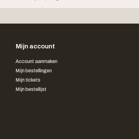
Mijn account
Account aanmaken
Mijn bestellingen
Mijn tickets
Mijn bestellijst