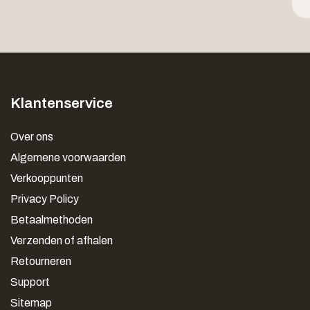
Klantenservice
Over ons
Algemene voorwaarden
Verkooppunten
Privacy Policy
Betaalmethoden
Verzenden of afhalen
Retourneren
Support
Sitemap