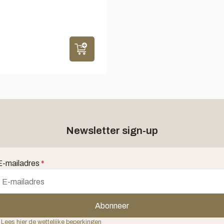
Newsletter sign-up
E-mailadres
*
Abonneer
 Lees hier de wettelijke beperkingen