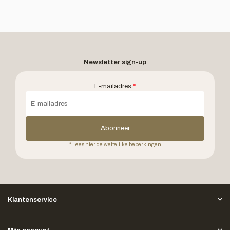
Newsletter sign-up
E-mailadres
*
Abonneer
* Lees hier de wettelijke beperkingen
Klantenservice