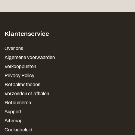
Klantenservice
Over ons
Algemene voorwaarden
Verkooppunten
Privacy Policy
Betaalmethoden
Verzenden of afhalen
Retourneren
Support
Sitemap
Cookiebeleid