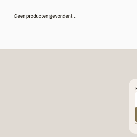
Geen producten gevonden!...
*