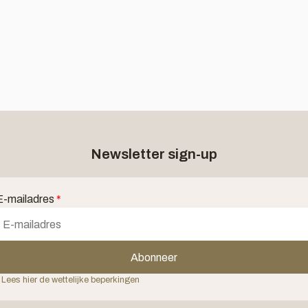
Newsletter sign-up
E-mailadres
*
Abonneer
 Lees hier de wettelijke beperkingen