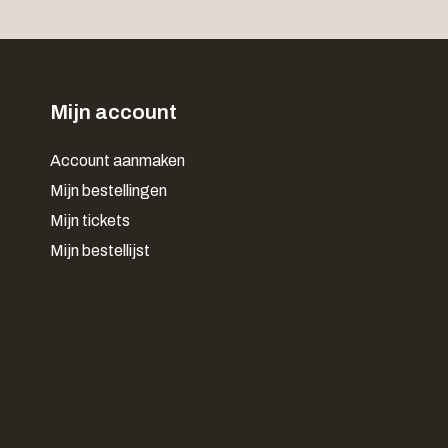
Mijn account
Account aanmaken
Mijn bestellingen
Mijn tickets
Mijn bestellijst