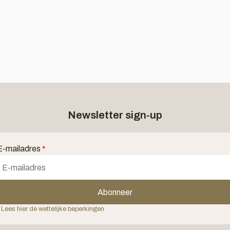
Newsletter sign-up
E-mailadres
*
Abonneer
 Lees hier de wettelijke beperkingen