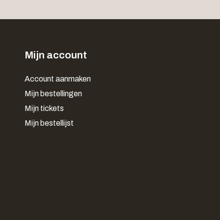
Mijn account
Account aanmaken
Mijn bestellingen
Mijn tickets
Mijn bestellijst