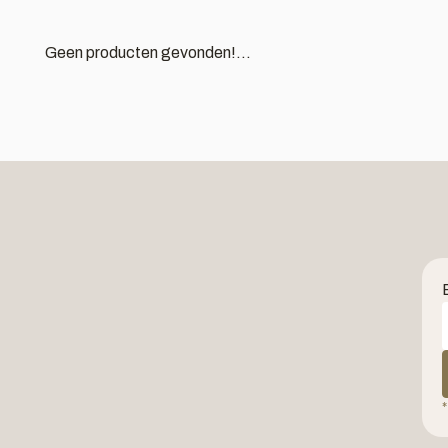
Geen producten gevonden!...
*