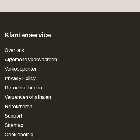
Klantenservice
Over ons
Algemene voorwaarden
Verkooppunten
Privacy Policy
Betaalmethoden
Verzenden of afhalen
Retourneren
Support
Sitemap
Cookiebeleid