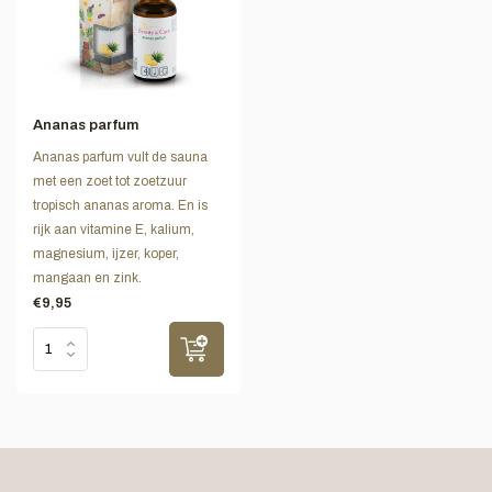
Ananas parfum
Ananas parfum vult de sauna
met een zoet tot zoetzuur
tropisch ananas aroma. En is
rijk aan vitamine E, kalium,
magnesium, ijzer, koper,
mangaan en zink.
€9,95