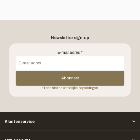
Newsletter sign-up
E-mailadres
*
Abonneer
* Lees hier de wettelijke beperkingen
Klantenservice