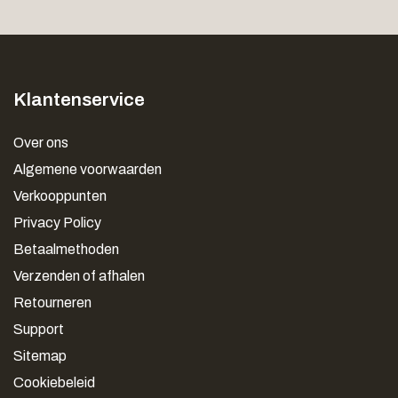
Klantenservice
Over ons
Algemene voorwaarden
Verkooppunten
Privacy Policy
Betaalmethoden
Verzenden of afhalen
Retourneren
Support
Sitemap
Cookiebeleid