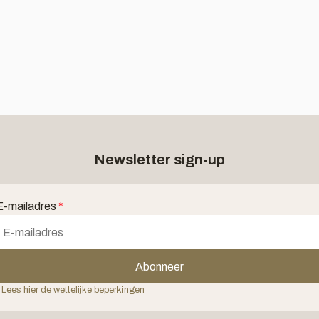
Newsletter sign-up
E-mailadres
*
Abonneer
 Lees hier de wettelijke beperkingen