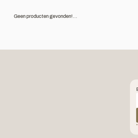
Geen producten gevonden!...
*