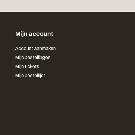
Mijn account
Account aanmaken
Mijn bestellingen
Mijn tickets
Mijn bestellijst