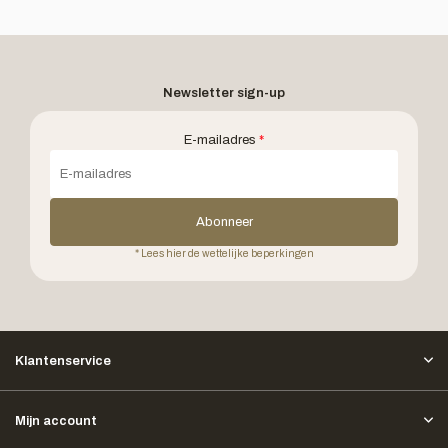
Newsletter sign-up
E-mailadres
*
Abonneer
* Lees hier de wettelijke beperkingen
Klantenservice
Mijn account